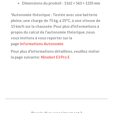
Dimensions du produit :
1162 × 563 × 1235 mm
*Autonomie théorique : Testée avec une batterie
pleine, une charge de 75 kg, à 25°C, à une vitesse de
15 km/h sur la chaussée. Pour plus d’informations à
propos du calcul de l’autonomie théorique, nous
vous invitons à vous reporter sur la
page
Informations Autonomie.
Pour plus d’informations détaillées, veuillez visiter
la page suivante:
Ninebot E3 Pro E