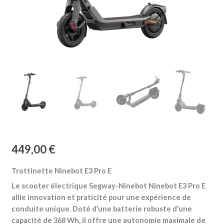
449,00
€
Trottinette Ninebot E3 Pro E
Le scooter électrique Segway-Ninebot Ninebot E3 Pro E
allie innovation et praticité pour une expérience de
conduite unique. Doté d’une batterie robuste d’une
capacité de 368 Wh, il offre une autonomie maximale de