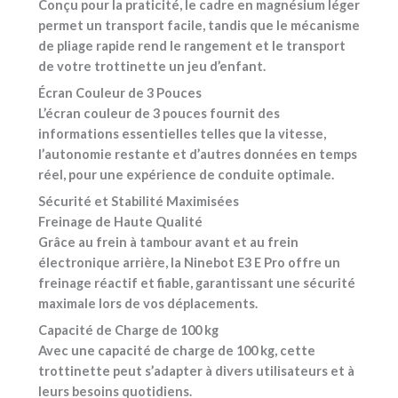
Conçu pour la praticité, le cadre en magnésium léger
permet un transport facile, tandis que le mécanisme
de pliage rapide rend le rangement et le transport
de votre trottinette un jeu d’enfant.
Écran Couleur de 3 Pouces
L’écran couleur de 3 pouces fournit des
informations essentielles telles que la vitesse,
l’autonomie restante et d’autres données en temps
réel, pour une expérience de conduite optimale.
Sécurité et Stabilité Maximisées
Freinage de Haute Qualité
Grâce au frein à tambour avant et au frein
électronique arrière, la Ninebot E3 E Pro offre un
freinage réactif et fiable, garantissant une sécurité
maximale lors de vos déplacements.
Capacité de Charge de 100 kg
Avec une capacité de charge de 100 kg, cette
trottinette peut s’adapter à divers utilisateurs et à
leurs besoins quotidiens.