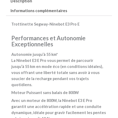
Description
Informations complémentaires
Trottinette Segway-Ninebot E3 Pro E
Performances et Autonomie
Exceptionnelles
Autonomie jusqu’à 55 km*
La Ninebot E3 E Pro vous permet de parcourir
jusqu’à 55 km en mode éco (en conditions idéales),
vous offrant une liberté totale sans avoir à vous
soucier de la recharge pendant vos trajets
quotidiens.
Moteur Puissant sans balais de 800W
Avec un moteur de 800W, la Ninebot E3 E Pro
garantit une accélération rapide et une conduite
dynamique, idéale pour gravir facilement les pentes