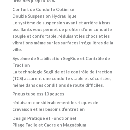
urbaines jusqu’à 18 %.
Confort de Conduite Optimisé
Double Suspension Hydraulique
Le système de suspension avant et arrière à bras
oscillants vous permet de profiter d’une conduite
souple et confortable, réduisant les chocs et les
vibrations même sur les surfaces irrégulières de la
ville.
Système de Stabilisation SegRide et Contrôle de
Traction
La technologie SegRide et le contrôle de traction
(TCS) assurent une conduite stable et sécurisée,
même dans des conditions de route difficiles.
Pneus tubeless 10 pouces
réduisant considérablement les risques de
crevaison et les besoins d’entretien
Design Pratique et Fonctionnel
Pliage Facile et Cadre en Magnésium