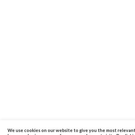
We use cookies on our website to give you the most relevan