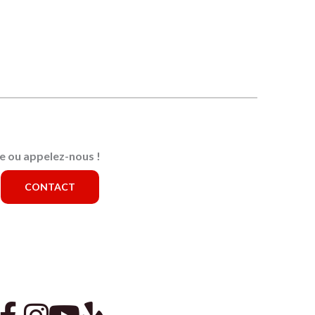
e ou appelez-nous !
CONTACT