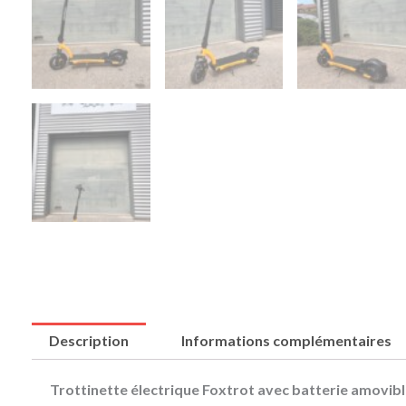
Description
Informations complémentaires
Trottinette électrique Foxtrot avec batterie amovib