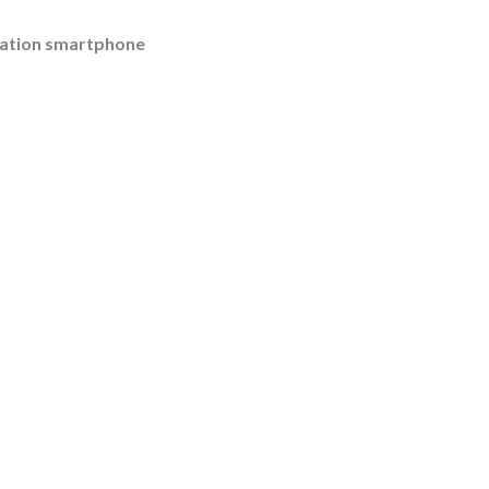
ication smartphone