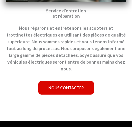
Service d'entretien
et réparation
Nous réparons et entretenons les scooters et
trottinettes électriques en utilisant des pièces de qualité
supérieure. Nous sommes rapides et vous tenons informé
tout au long du processus. Nous proposons également une
large gamme de pièces détachées. Soyez assuré que vos
véhicules électriques seront entre de bonnes mains chez
nous.
NOUS CONTACTER