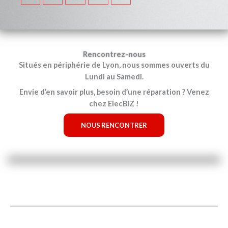
Rencontrez-nous
Situés en périphérie de Lyon, nous sommes ouverts du
Lundi au Samedi.
Envie d’en savoir plus, besoin d’une réparation ? Venez
chez ElecBiZ !
NOUS RENCONTRER