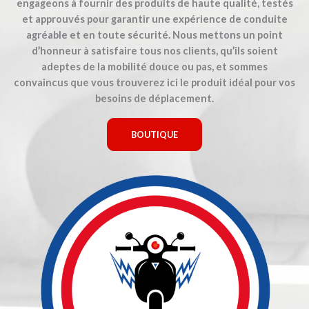
engageons à fournir des produits de haute qualité, testés
et approuvés pour garantir une expérience de conduite
agréable et en toute sécurité. Nous mettons un point
d’honneur à satisfaire tous nos clients, qu’ils soient
adeptes de la mobilité douce ou pas, et sommes
convaincus que vous trouverez ici le produit idéal pour vos
besoins de déplacement.
BOUTIQUE