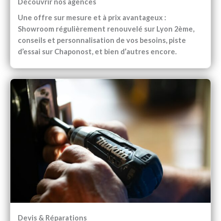
Découvrir nos agences
Une offre sur mesure et à prix avantageux :
Showroom régulièrement renouvelé sur Lyon 2ème,
conseils et personnalisation de vos besoins, piste
d’essai sur Chaponost, et bien d’autres encore.
Devis & Réparations