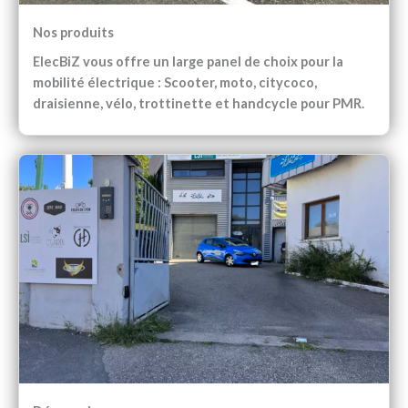
Nos produits
ElecBiZ vous offre un large panel de choix pour la
mobilité électrique : Scooter, moto, citycoco,
draisienne, vélo, trottinette et handcycle pour PMR.