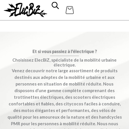
Aller
au
contenu
Et si vous passiez à l'électrique ?
Choisissez ElecBiZ, spécialiste de la mobilité urbaine
électrique.
Venez decouvrir notre large assortiment de produits
destinés aux adeptes de la mobilité urbaine et aux
personnes en situation de mobilité réduite. Nous
disposons d’une gamme complète comprenant des
trottinettes électriques, des scooters électriques
confortables et fiables, des citycocos faciles à conduire,
des motos élégantes et performantes, des vélos de
qualité pour les amoureux de la nature et des handcycles
PMR pour les personnes à mobilité réduite. Nous nous