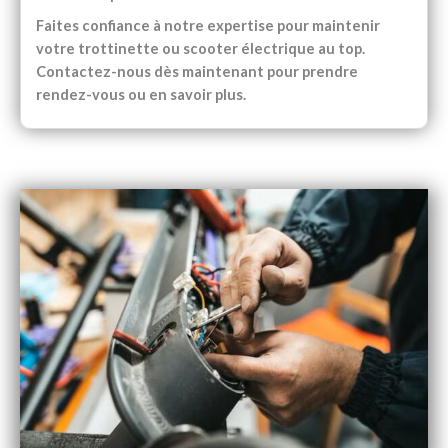
Faites confiance à notre expertise pour maintenir
votre trottinette ou scooter électrique au top.
Contactez-nous dès maintenant pour prendre
rendez-vous ou en savoir plus.