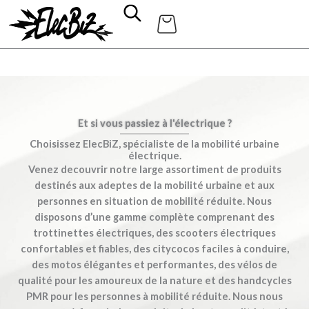
Aller
au
contenu
Et si vous passiez à l'électrique ?
Choisissez ElecBiZ, spécialiste de la mobilité urbaine
électrique.
Venez decouvrir notre large assortiment de produits
destinés aux adeptes de la mobilité urbaine et aux
personnes en situation de mobilité réduite. Nous
disposons d’une gamme complète comprenant des
trottinettes électriques, des scooters électriques
confortables et fiables, des citycocos faciles à conduire,
des motos élégantes et performantes, des vélos de
qualité pour les amoureux de la nature et des handcycles
PMR pour les personnes à mobilité réduite. Nous nous