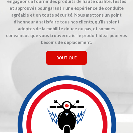
engageons à fournir des produits de haute qualité, testés
et approuvés pour garantir une expérience de conduite
agréable et en toute sécurité. Nous mettons un point
d’honneur à satisfaire tous nos clients, qu’ils soient
adeptes de la mobilité douce ou pas, et sommes
convaincus que vous trouverez ici le produit idéal pour vos
besoins de déplacement.
BOUTIQUE