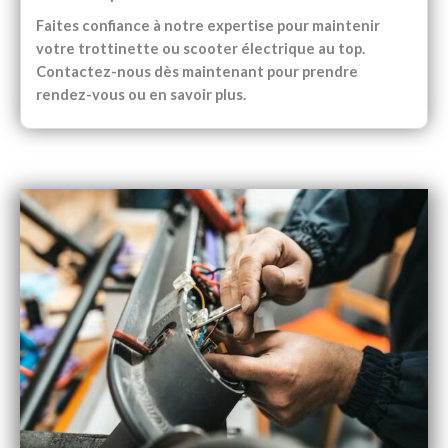
Faites confiance à notre expertise pour maintenir
votre trottinette ou scooter électrique au top.
Contactez-nous dès maintenant pour prendre
rendez-vous ou en savoir plus.