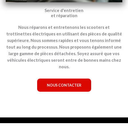
Service d'entretien
et réparation
Nous réparons et entretenons les scooters et
trottinettes électriques en utilisant des pièces de qualité
supérieure. Nous sommes rapides et vous tenons informé
tout au long du processus. Nous proposons également une
large gamme de pièces détachées. Soyez assuré que vos
véhicules électriques seront entre de bonnes mains chez
nous.
NOUS CONTACTER