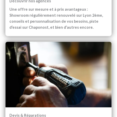
Découvrir nos agences
Une offre sur mesure et à prix avantageux :
Showroom régulièrement renouvelé sur Lyon 2ème,
conseils et personnalisation de vos besoins, piste
d’essai sur Chaponost, et bien d’autres encore.
Devis & Réparations