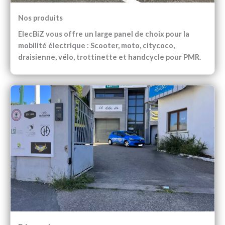
Nos produits
ElecBiZ vous offre un large panel de choix pour la
mobilité électrique : Scooter, moto, citycoco,
draisienne, vélo, trottinette et handcycle pour PMR.